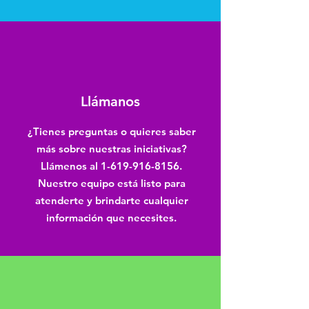
Llámanos
¿Tienes preguntas o quieres saber
más sobre nuestras iniciativas?
Llámenos al
1-619-916-8156
.
Nuestro equipo está listo para
atenderte y brindarte cualquier
información que necesites.